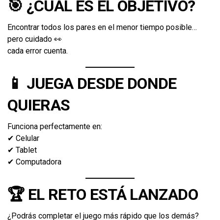
🎯 ¿CUÁL ES EL OBJETIVO?
Encontrar todos los pares en el menor tiempo posible…
pero cuidado 👀
cada error cuenta.
📱 JUEGA DESDE DONDE
QUIERAS
Funciona perfectamente en:
✔ Celular
✔ Tablet
✔ Computadora
🏆 EL RETO ESTÁ LANZADO
¿Podrás completar el juego más rápido que los demás?