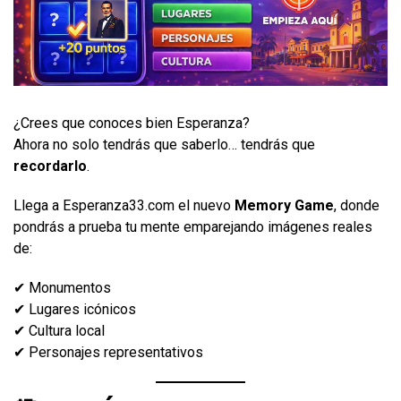
¿Crees que conoces bien Esperanza?
Ahora no solo tendrás que saberlo… tendrás que
recordarlo
.
Llega a Esperanza33.com el nuevo
Memory Game
, donde
pondrás a prueba tu mente emparejando imágenes reales
de:
✔ Monumentos
✔ Lugares icónicos
✔ Cultura local
✔ Personajes representativos