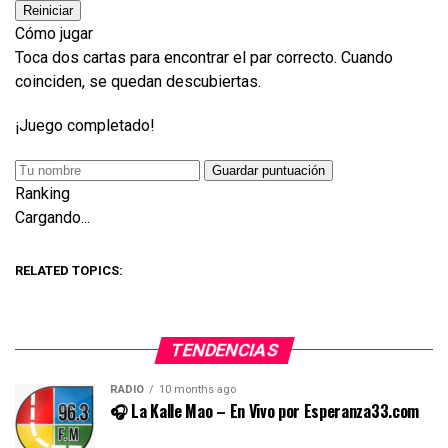
Reiniciar
Cómo jugar
Toca dos cartas para encontrar el par correcto. Cuando
coinciden, se quedan descubiertas.
¡Juego completado!
Guardar puntuación
Ranking
Cargando...
RELATED TOPICS:
TENDENCIAS
RADIO
10 months ago
🎧 La Kalle Mao – En Vivo por Esperanza33.com