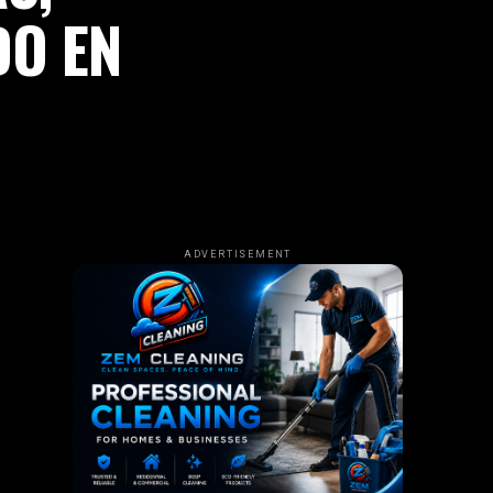
DO EN
ADVERTISEMENT