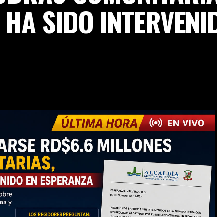
 HA SIDO INTERVENI