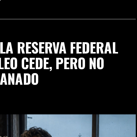
 LA RESERVA FEDERAL
LEO CEDE, PERO NO
GANADO