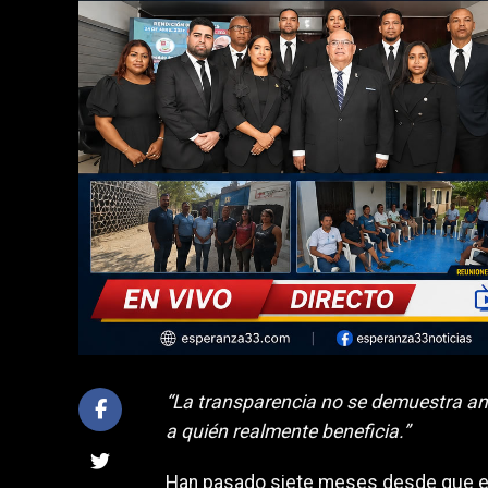
“La transparencia no se demuestra an
a quién realmente beneficia.”
Han pasado siete meses desde que el