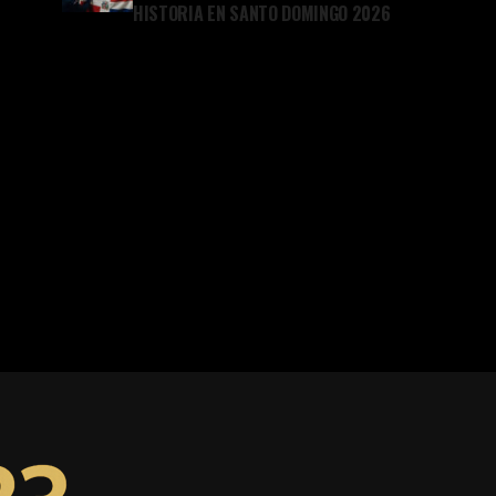
HISTORIA EN SANTO DOMINGO 2026