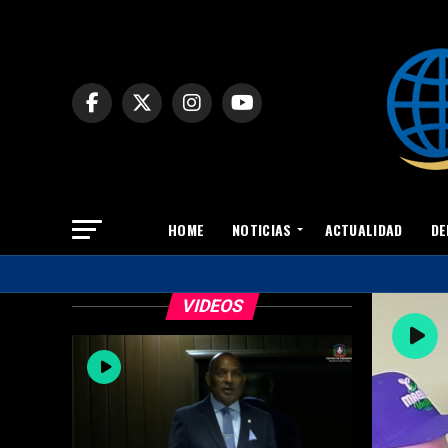
HOME
NOTICIAS
ACTUALIDAD
DE
VIDEOS