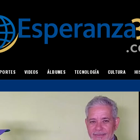
PORTES
VIDEOS
ÁLBUMES
TECNOLOGÍA
CULTURA
HI