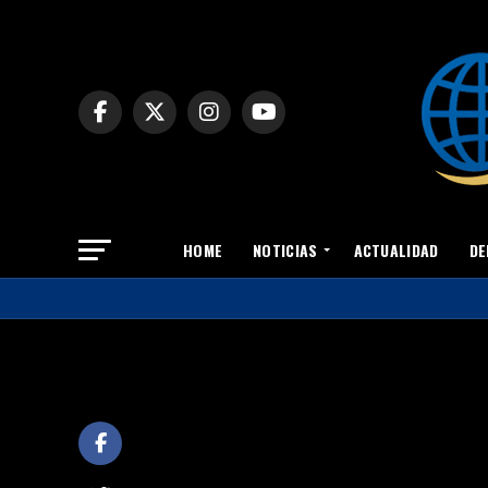
HOME
NOTICIAS
ACTUALIDAD
DE
Colabora con Esperan