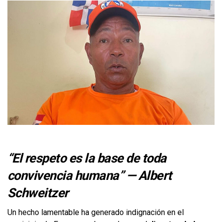
“El respeto es la base de toda
convivencia humana” — Albert
Schweitzer
Un hecho lamentable ha generado indignación en el