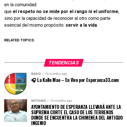
en la comunidad:
que
el respeto no se mide por el rango ni el uniforme
,
sino por la capacidad de reconocer al otro como parte
esencial del mismo propósito:
servir a la vida
.
RELATED TOPICS:
TENDENCIAS
RADIO
10 months ago
🎧 La Kalle Mao – En Vivo por Esperanza33.com
NOTICIAS
10 months ago
AYUNTAMIENTO DE ESPERANZA LLEVARÁ ANTE LA
SUPREMA CORTE EL CASO DE LOS TERRENOS
DONDE SE ENCUENTRA LA CHIMENEA DEL ANTIGUO
INGENIO