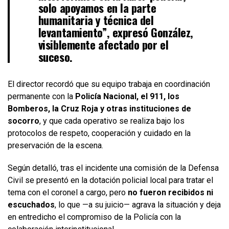
solo apoyamos en la parte
humanitaria y técnica del
levantamiento”, expresó González,
visiblemente afectado por el
suceso.
El director recordó que su equipo trabaja en coordinación
permanente con la
Policía Nacional, el 911, los
Bomberos, la Cruz Roja y otras instituciones de
socorro
, y que cada operativo se realiza bajo los
protocolos de respeto, cooperación y cuidado en la
preservación de la escena.
Según detalló, tras el incidente una comisión de la Defensa
Civil se presentó en la dotación policial local para tratar el
tema con el coronel a cargo, pero
no fueron recibidos ni
escuchados
, lo que —a su juicio— agrava la situación y deja
en entredicho el compromiso de la Policía con la