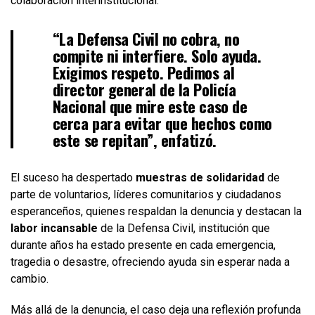
colaboración interinstitucional.
“La Defensa Civil no cobra, no
compite ni interfiere. Solo ayuda.
Exigimos respeto. Pedimos al
director general de la Policía
Nacional que mire este caso de
cerca para evitar que hechos como
este se repitan”, enfatizó.
El suceso ha despertado
muestras de solidaridad
de
parte de voluntarios, líderes comunitarios y ciudadanos
esperanceños, quienes respaldan la denuncia y destacan la
labor incansable
de la Defensa Civil, institución que
durante años ha estado presente en cada emergencia,
tragedia o desastre, ofreciendo ayuda sin esperar nada a
cambio.
Más allá de la denuncia, el caso deja una reflexión profunda