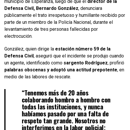
municipio de Esperanza, luego de que el
director de la
Defensa Civil, Bernardo González
, denunciara
públicamente el trato irrespetuoso y humillante recibido por
parte de un miembro de la Policía Nacional, durante el
levantamiento de tres personas fallecidas por
electrocución.
González, quien dirige la
estación número 59 de la
Defensa Civil
, aseguró que el incidente se produjo cuando
un agente, identificado como
sargento Rodríguez
, profirió
palabras obscenas y adoptó una actitud prepotente
, en
medio de las labores de rescate.
“Tenemos más de 20 años
colaborando hombro a hombro con
todas las instituciones, y nunca
habíamos pasado por una falta de
respeto tan grande. Nosotros no
interferimos en la labor policial;