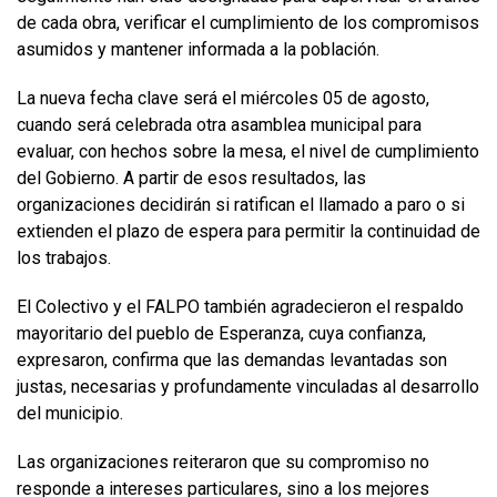
de cada obra, verificar el cumplimiento de los compromisos
asumidos y mantener informada a la población.
La nueva fecha clave será el miércoles 05 de agosto,
cuando será celebrada otra asamblea municipal para
evaluar, con hechos sobre la mesa, el nivel de cumplimiento
del Gobierno. A partir de esos resultados, las
organizaciones decidirán si ratifican el llamado a paro o si
extienden el plazo de espera para permitir la continuidad de
los trabajos.
El Colectivo y el FALPO también agradecieron el respaldo
mayoritario del pueblo de Esperanza, cuya confianza,
expresaron, confirma que las demandas levantadas son
justas, necesarias y profundamente vinculadas al desarrollo
del municipio.
Las organizaciones reiteraron que su compromiso no
responde a intereses particulares, sino a los mejores