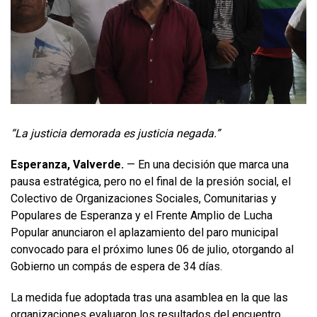
“La justicia demorada es justicia negada.”
Esperanza, Valverde.
— En una decisión que marca una
pausa estratégica, pero no el final de la presión social, el
Colectivo de Organizaciones Sociales, Comunitarias y
Populares de Esperanza y el Frente Amplio de Lucha
Popular anunciaron el aplazamiento del paro municipal
convocado para el próximo lunes 06 de julio, otorgando al
Gobierno un compás de espera de 34 días.
La medida fue adoptada tras una asamblea en la que las
organizaciones evaluaron los resultados del encuentro