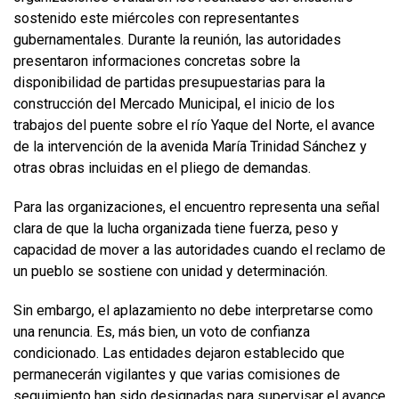
sostenido este miércoles con representantes
gubernamentales. Durante la reunión, las autoridades
presentaron informaciones concretas sobre la
disponibilidad de partidas presupuestarias para la
construcción del Mercado Municipal, el inicio de los
trabajos del puente sobre el río Yaque del Norte, el avance
de la intervención de la avenida María Trinidad Sánchez y
otras obras incluidas en el pliego de demandas.
Para las organizaciones, el encuentro representa una señal
clara de que la lucha organizada tiene fuerza, peso y
capacidad de mover a las autoridades cuando el reclamo de
un pueblo se sostiene con unidad y determinación.
Sin embargo, el aplazamiento no debe interpretarse como
una renuncia. Es, más bien, un voto de confianza
condicionado. Las entidades dejaron establecido que
permanecerán vigilantes y que varias comisiones de
seguimiento han sido designadas para supervisar el avance