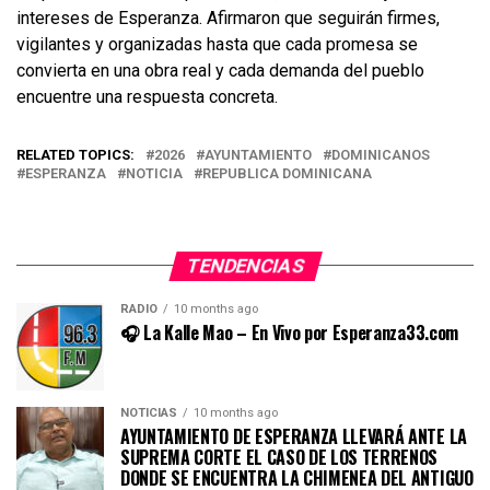
intereses de Esperanza. Afirmaron que seguirán firmes,
vigilantes y organizadas hasta que cada promesa se
convierta en una obra real y cada demanda del pueblo
encuentre una respuesta concreta.
RELATED TOPICS:
2026
AYUNTAMIENTO
DOMINICANOS
ESPERANZA
NOTICIA
REPUBLICA DOMINICANA
TENDENCIAS
RADIO
10 months ago
🎧 La Kalle Mao – En Vivo por Esperanza33.com
NOTICIAS
10 months ago
AYUNTAMIENTO DE ESPERANZA LLEVARÁ ANTE LA
SUPREMA CORTE EL CASO DE LOS TERRENOS
DONDE SE ENCUENTRA LA CHIMENEA DEL ANTIGUO