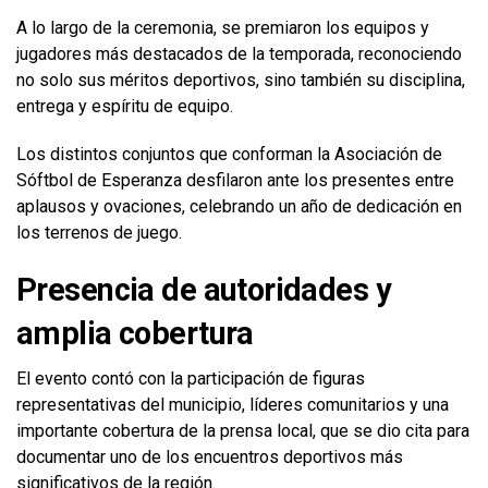
A lo largo de la ceremonia, se premiaron los equipos y
jugadores más destacados de la temporada, reconociendo
no solo sus méritos deportivos, sino también su disciplina,
entrega y espíritu de equipo.
Los distintos conjuntos que conforman la Asociación de
Sóftbol de Esperanza desfilaron ante los presentes entre
aplausos y ovaciones, celebrando un año de dedicación en
los terrenos de juego.
Presencia de autoridades y
amplia cobertura
El evento contó con la participación de figuras
representativas del municipio, líderes comunitarios y una
importante cobertura de la prensa local, que se dio cita para
documentar uno de los encuentros deportivos más
significativos de la región.