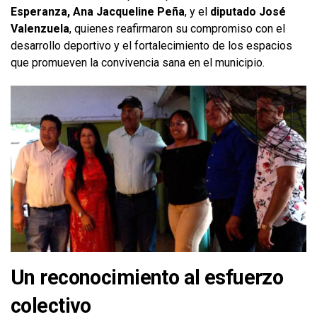
Esperanza, Ana Jacqueline Peña
, y el
diputado José
Valenzuela
, quienes reafirmaron su compromiso con el
desarrollo deportivo y el fortalecimiento de los espacios
que promueven la convivencia sana en el municipio.
Un reconocimiento al esfuerzo
colectivo