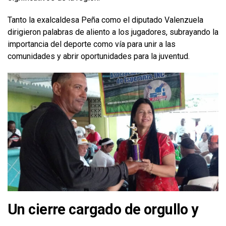
Tanto la exalcaldesa Peña como el diputado Valenzuela
dirigieron palabras de aliento a los jugadores, subrayando la
importancia del deporte como vía para unir a las
comunidades y abrir oportunidades para la juventud.
Un cierre cargado de orgullo y