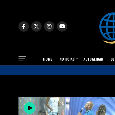
HOME
NOTICIAS
ACTUALIDAD
DE