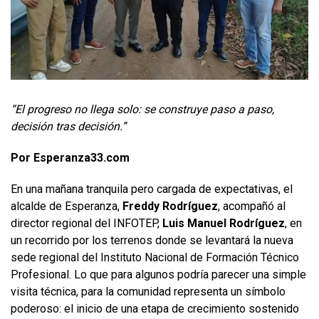
“El progreso no llega solo: se construye paso a paso,
decisión tras decisión.”
Por Esperanza33.com
En una mañana tranquila pero cargada de expectativas, el
alcalde de Esperanza,
Freddy Rodríguez
, acompañó al
director regional del INFOTEP,
Luis Manuel Rodríguez
, en
un recorrido por los terrenos donde se levantará la nueva
sede regional del Instituto Nacional de Formación Técnico
Profesional. Lo que para algunos podría parecer una simple
visita técnica, para la comunidad representa un símbolo
poderoso: el inicio de una etapa de crecimiento sostenido