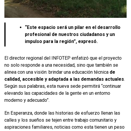
“Este espacio será un pilar en el desarrollo
profesional de nuestros ciudadanos y un
impulso para la región”, expresó.
El director regional del INFOTEP enfatizó que el proyecto
no solo responde a una necesidad, sino que también se
alinea con una visión: brindar una educación técnica
de
calidad, accesible y adaptada a las demandas actuales
.
Según sus palabras, esta nueva sede permitirá “continuar
elevando las capacidades de la gente en un entorno
moderno y adecuado”.
En Esperanza, donde las historias de esfuerzo llenan las
calles y los sueños se tejen entre trabajo comunitario y
aspiraciones familiares, noticias como esta tienen un peso