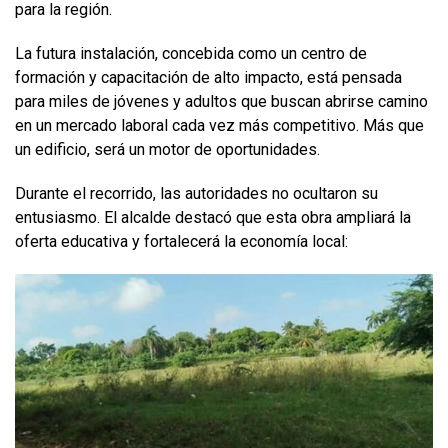
para la región.
La futura instalación, concebida como un centro de
formación y capacitación de alto impacto, está pensada
para miles de jóvenes y adultos que buscan abrirse camino
en un mercado laboral cada vez más competitivo. Más que
un edificio, será un motor de oportunidades.
Durante el recorrido, las autoridades no ocultaron su
entusiasmo. El alcalde destacó que esta obra ampliará la
oferta educativa y fortalecerá la economía local: