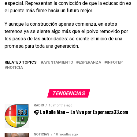
especial. Representan la convicción de que la educación es
el puente más firme hacia un futuro mejor.
Y aunque la construcción apenas comienza, en estos
terrenos ya se siente algo más que el polvo removido por
los pasos de las autoridades: se siente el inicio de una
promesa para toda una generación.
RELATED TOPICS:
AYUNTAMIENTO
ESPERANZA
INFOTEP
NOTICIA
TENDENCIAS
RADIO
10 months ago
🎧 La Kalle Mao – En Vivo por Esperanza33.com
NOTICIAS
10 months ago