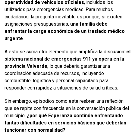
operatividad de vehículos oficiales
, incluidos los
utilizados para emergencias médicas. Para muchos
ciudadanos, la pregunta inevitable es por qué, si existen
asignaciones presupuestarias,
una familia debe
enfrentar la carga económica de un traslado médico
urgente
.
A esto se suma otro elemento que amplifica la discusión:
el
sistema nacional de emergencias 911 ya opera en la
provincia Valverde
, lo que debería garantizar una
coordinación adecuada de recursos, incluyendo
combustible, logística y personal capacitado para
responder con rapidez a situaciones de salud críticas.
Sin embargo, episodios como este reabren una reflexión
que se repite con frecuencia en la conversación pública del
municipio:
¿por qué Esperanza continúa enfrentando
tantas dificultades en servicios básicos que deberían
funcionar con normalidad?