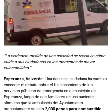
“La verdadera medida de una sociedad se revela en cómo
cuida a sus ciudadanos en los momentos de mayor
vulnerabilidad.”
Esperanza, Valverde.
: Una denuncia ciudadana ha vuelto a
encender el debate sobre el funcionamiento de los
servicios públicos de emergencia en el municipio de
Esperanza, luego de que familiares de una paciente
afirmaran que la ambulancia del Ayuntamiento
presuntamente solicitó
2,000 pesos para combustible