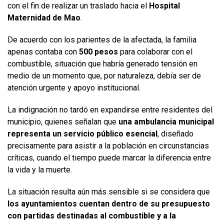
con el fin de realizar un traslado hacia el
Hospital
Maternidad de Mao
.
De acuerdo con los parientes de la afectada, la familia
apenas contaba con
500 pesos
para colaborar con el
combustible, situación que habría generado tensión en
medio de un momento que, por naturaleza, debía ser de
atención urgente y apoyo institucional.
La indignación no tardó en expandirse entre residentes del
municipio, quienes señalan que
una ambulancia municipal
representa un servicio público esencial
, diseñado
precisamente para asistir a la población en circunstancias
críticas, cuando el tiempo puede marcar la diferencia entre
la vida y la muerte.
La situación resulta aún más sensible si se considera que
los ayuntamientos cuentan dentro de su presupuesto
con partidas destinadas al combustible y a la