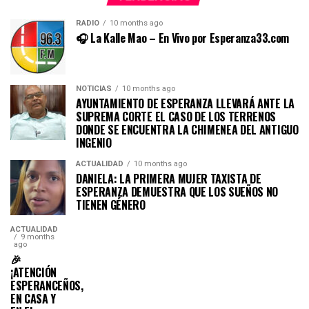
RADIO
10 months ago
🎧 La Kalle Mao – En Vivo por Esperanza33.com
NOTICIAS
10 months ago
AYUNTAMIENTO DE ESPERANZA LLEVARÁ ANTE LA
SUPREMA CORTE EL CASO DE LOS TERRENOS
DONDE SE ENCUENTRA LA CHIMENEA DEL ANTIGUO
INGENIO
ACTUALIDAD
10 months ago
DANIELA: LA PRIMERA MUJER TAXISTA DE
ESPERANZA DEMUESTRA QUE LOS SUEÑOS NO
TIENEN GÉNERO
ACTUALIDAD
9 months
ago
🎉
¡ATENCIÓN
ESPERANCEÑOS,
EN CASA Y