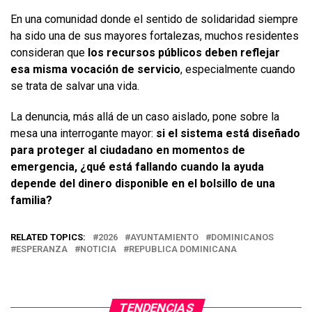
En una comunidad donde el sentido de solidaridad siempre
ha sido una de sus mayores fortalezas, muchos residentes
consideran que
los recursos públicos deben reflejar
esa misma vocación de servicio
, especialmente cuando
se trata de salvar una vida.
La denuncia, más allá de un caso aislado, pone sobre la
mesa una interrogante mayor:
si el sistema está diseñado
para proteger al ciudadano en momentos de
emergencia, ¿qué está fallando cuando la ayuda
depende del dinero disponible en el bolsillo de una
familia?
RELATED TOPICS:
2026
AYUNTAMIENTO
DOMINICANOS
ESPERANZA
NOTICIA
REPUBLICA DOMINICANA
TENDENCIAS