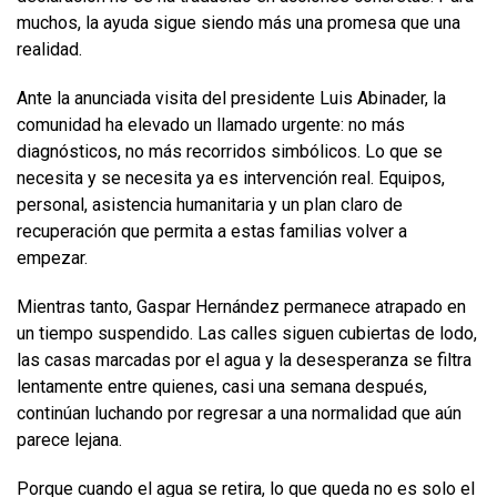
muchos, la ayuda sigue siendo más una promesa que una
realidad.
Ante la anunciada visita del presidente Luis Abinader, la
comunidad ha elevado un llamado urgente: no más
diagnósticos, no más recorridos simbólicos. Lo que se
necesita y se necesita ya es intervención real. Equipos,
personal, asistencia humanitaria y un plan claro de
recuperación que permita a estas familias volver a
empezar.
Mientras tanto, Gaspar Hernández permanece atrapado en
un tiempo suspendido. Las calles siguen cubiertas de lodo,
las casas marcadas por el agua y la desesperanza se filtra
lentamente entre quienes, casi una semana después,
continúan luchando por regresar a una normalidad que aún
parece lejana.
Porque cuando el agua se retira, lo que queda no es solo el