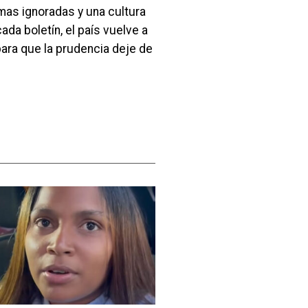
rmas ignoradas y una cultura
ada boletín, el país vuelve a
ara que la prudencia deje de